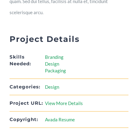
quam. Sed dui tellus, facilisis at nulla et, tincidunt
scelerisque arcu.
Project Details
Skills
Branding
Needed:
Design
Packaging
Categories:
Design
Project URL:
View More Details
Copyright:
Avada Resume