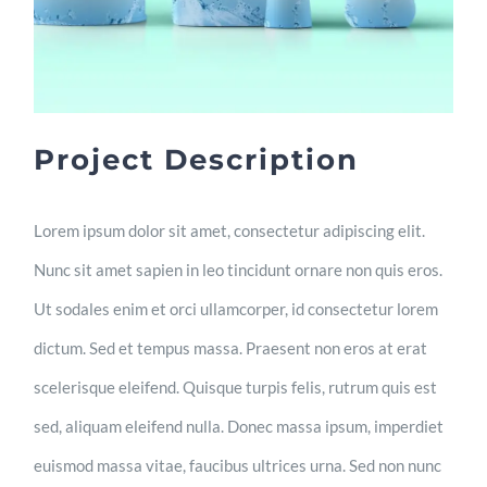
Project Description
Lorem ipsum dolor sit amet, consectetur adipiscing elit.
Nunc sit amet sapien in leo tincidunt ornare non quis eros.
Ut sodales enim et orci ullamcorper, id consectetur lorem
dictum. Sed et tempus massa. Praesent non eros at erat
scelerisque eleifend. Quisque turpis felis, rutrum quis est
sed, aliquam eleifend nulla. Donec massa ipsum, imperdiet
euismod massa vitae, faucibus ultrices urna. Sed non nunc